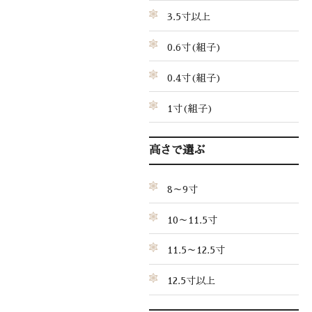
3.5寸以上
0.6寸(組子)
0.4寸(組子)
1寸(組子)
高さで選ぶ
8～9寸
10～11.5寸
11.5～12.5寸
12.5寸以上