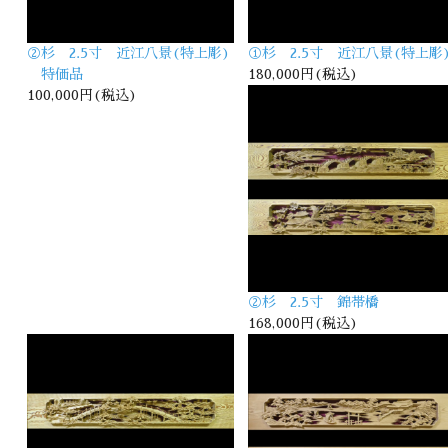
②杉 2.5寸 近江八景(特上彫)
①杉 2.5寸 近江八景(特上彫
特価品
180,000円(税込)
100,000円(税込)
②杉 2.5寸 錦帯橋
168,000円(税込)