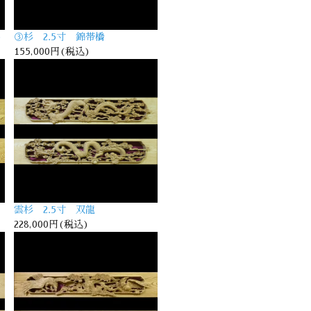
)
③杉 2.5寸 錦帯橋
155,000円(税込)
雲杉 2.5寸 双龍
228,000円(税込)