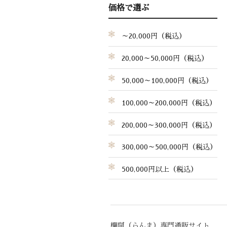
価格で選ぶ
～20,000円（税込）
20,000～50,000円（税込）
50,000～100,000円（税込）
100,000～200,000円（税込）
200,000～300,000円（税込）
300,000～500,000円（税込）
500,000円以上（税込）
欄間（らんま）専門通販サイト