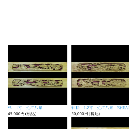
杉 1寸 近江八景
紅桧 1.2寸 近江八景 特価
43,000円(税込)
50,000円(税込)