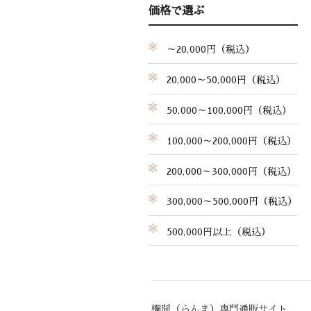
価格で選ぶ
～20,000円（税込）
20,000～50,000円（税込）
50,000～100,000円（税込）
100,000～200,000円（税込）
200,000～300,000円（税込）
300,000～500,000円（税込）
500,000円以上（税込）
欄間（らんま）専門通販サイト