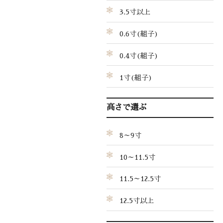
3.5寸以上
0.6寸(組子)
0.4寸(組子)
1寸(組子)
高さで選ぶ
8～9寸
10～11.5寸
11.5～12.5寸
12.5寸以上