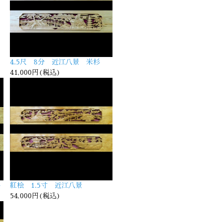
4.5尺 8分 近江八景 米杉
41,000円(税込)
品
紅桧 1.5寸 近江八景
54,000円(税込)