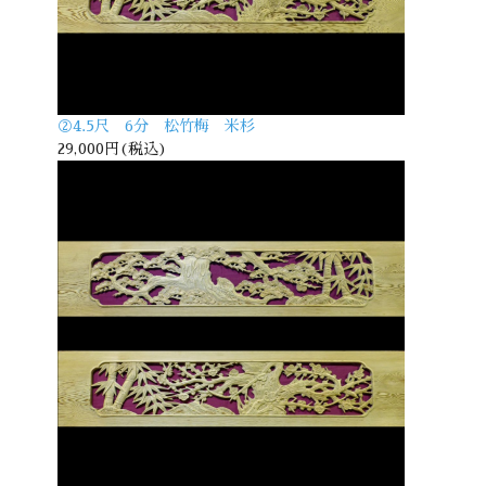
②4.5尺 6分 松竹梅 米杉
29,000円(税込)