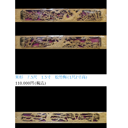
米杉 7.5尺 1.5寸 松竹梅(1尺2寸高)
110,000円(税込)