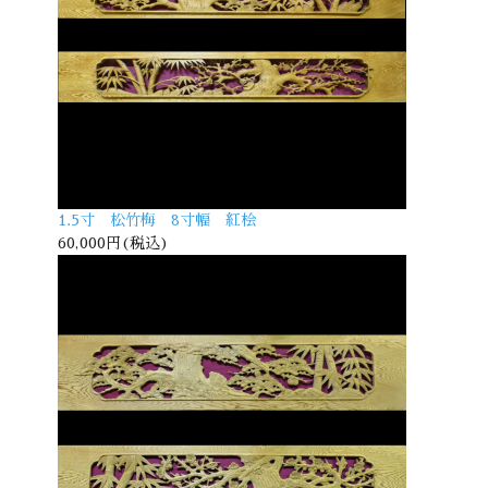
1.5寸 松竹梅 8寸幅 紅桧
60,000円(税込)