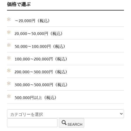
価格で選ぶ
～20,000円（税込）
20,000～50,000円（税込）
50,000～100,000円（税込）
100,000～200,000円（税込）
200,000～300,000円（税込）
300,000～500,000円（税込）
500,000円以上（税込）
SEARCH