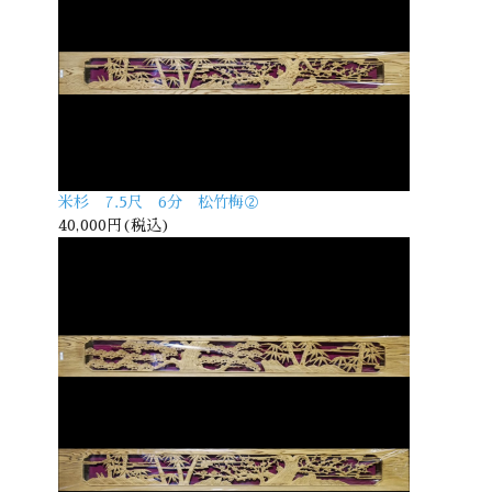
米杉 7.5尺 6分 松竹梅②
40,000円(税込)