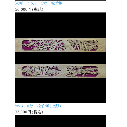
米杉 7.5尺 1寸 松竹梅
56,000円(税込)
米杉 6分 松竹梅(上彫)
32,000円(税込)