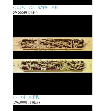
①4.5尺 6分 松竹梅 米杉
29,000円(税込)
杉 3寸 松竹梅
196,000円(税込)