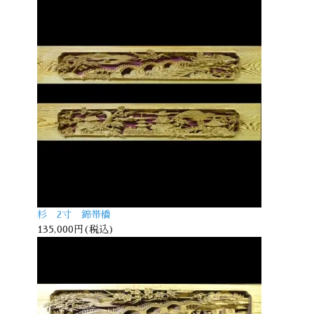
杉 2寸 錦帯橋
135,000円(税込)