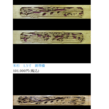
米杉 1.5寸 錦帯橋
101,000円(税込)