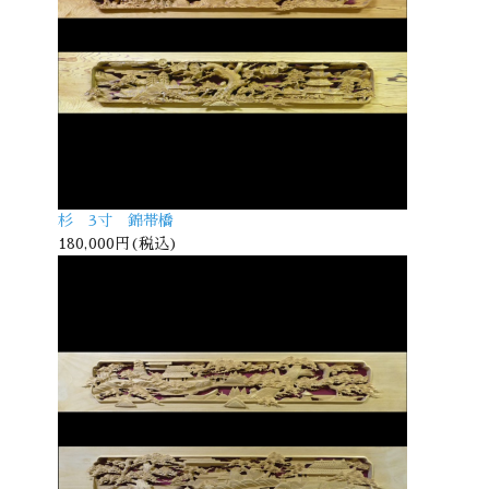
杉 3寸 錦帯橋
180,000円(税込)