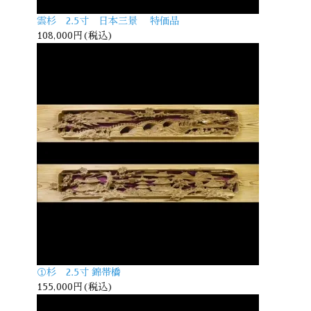
雲杉 2.5寸 日本三景 特価品
108,000円(税込)
①杉 2.5寸 錦帯橋
155,000円(税込)