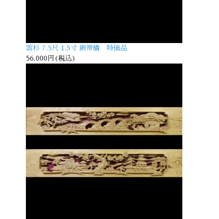
雲杉 7.5尺 1.5寸 錦帯橋 特価品
56,000円(税込)