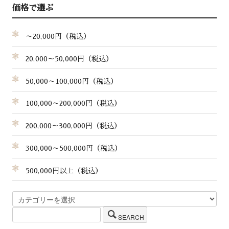
価格で選ぶ
～20,000円（税込）
20,000～50,000円（税込）
50,000～100,000円（税込）
100,000～200,000円（税込）
200,000～300,000円（税込）
300,000～500,000円（税込）
500,000円以上（税込）
SEARCH