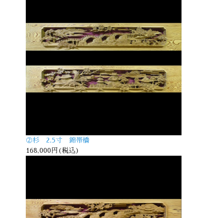
②杉 2.5寸 錦帯橋
168,000円(税込)