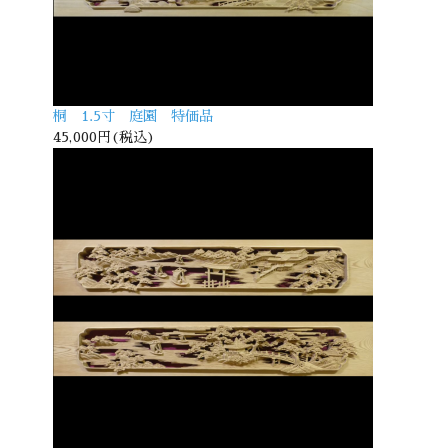
桐 1.5寸 庭園 特価品
45,000円(税込)