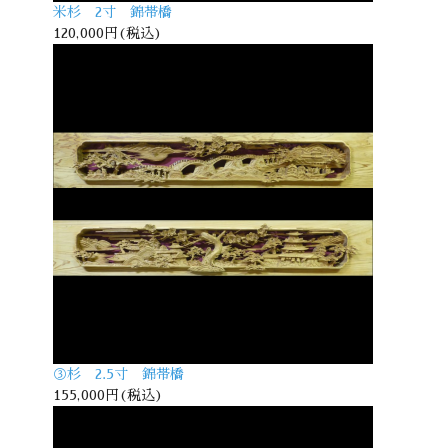
米杉 2寸 錦帯橋
120,000円(税込)
③杉 2.5寸 錦帯橋
155,000円(税込)