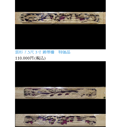
雲杉 7.5尺 3寸 錦帯橋 特価品
110,000円(税込)