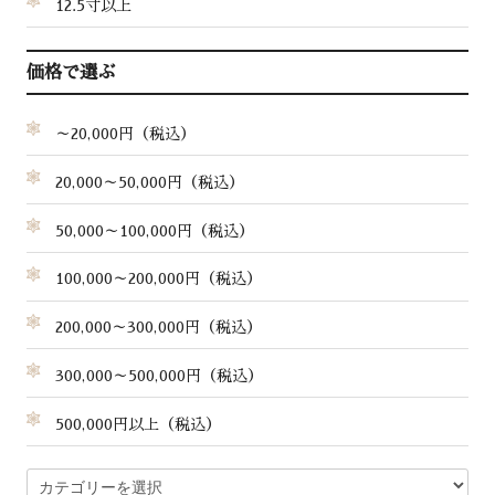
12.5寸以上
価格で選ぶ
～20,000円（税込）
20,000～50,000円（税込）
50,000～100,000円（税込）
100,000～200,000円（税込）
200,000～300,000円（税込）
300,000～500,000円（税込）
500,000円以上（税込）