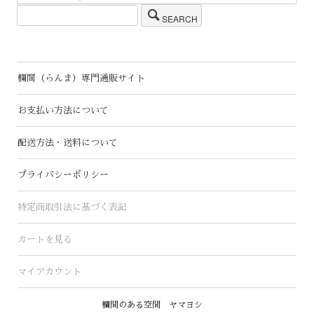
SEARCH
欄間（らんま）専門通販サイト
お支払い方法について
配送方法・送料について
プライバシーポリシー
特定商取引法に基づく表記
カートを見る
マイアカウント
欄間のある空間 ヤマヨシ