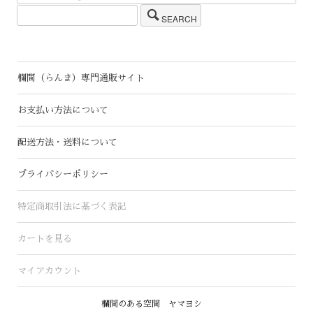
SEARCH
欄間（らんま）専門通販サイト
お支払い方法について
配送方法・送料について
プライバシーポリシー
特定商取引法に基づく表記
カートを見る
マイアカウント
欄間のある空間 ヤマヨシ