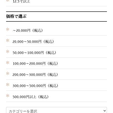
12.5寸以上
価格で選ぶ
～20,000円（税込）
20,000～50,000円（税込）
50,000～100,000円（税込）
100,000～200,000円（税込）
200,000～300,000円（税込）
300,000～500,000円（税込）
500,000円以上（税込）