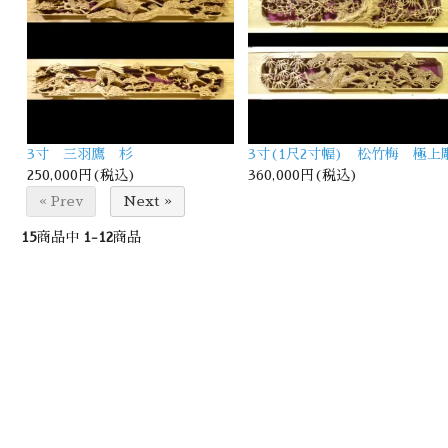
3寸 三羽鷹 杉
3寸(1尺2寸幅) 松竹梅 極上
250,000円(税込)
360,000円(税込)
« Prev
Next »
15
商品中
1-12
商品