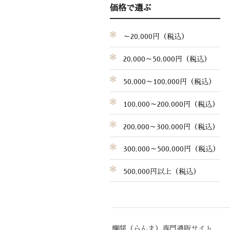
価格で選ぶ
～20,000円（税込）
20,000～50,000円（税込）
50,000～100,000円（税込）
100,000～200,000円（税込）
200,000～300,000円（税込）
300,000～500,000円（税込）
500,000円以上（税込）
欄間（らんま）専門通販サイト