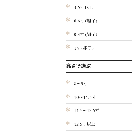
3.5寸以上
0.6寸(組子)
0.4寸(組子)
1寸(組子)
高さで選ぶ
8～9寸
10～11.5寸
11.5～12.5寸
12.5寸以上