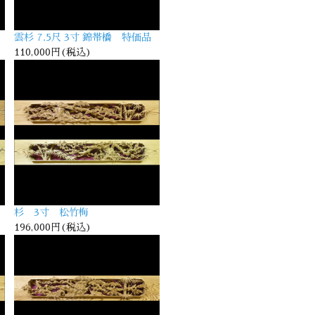
雲杉 7.5尺 3寸 錦帯橋 特価品
110,000円(税込)
杉 3寸 松竹梅
196,000円(税込)