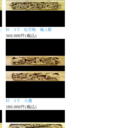
上
杉 3寸 松竹梅 極上彫
360,000円(税込)
杉 3寸 大鷹
180,000円(税込)