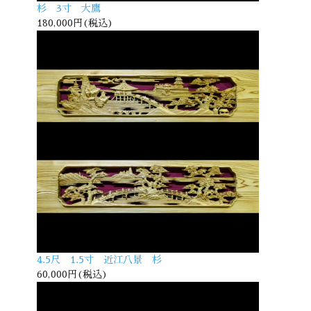
杉 3寸 大鷹
180,000円(税込)
4.5尺 1.5寸 近江八景 杉
60,000円(税込)