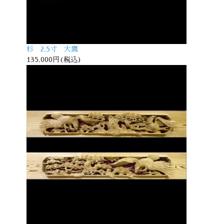
杉 2.5寸 大鷹
135,000円(税込)