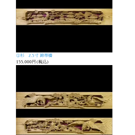
①杉 2.5寸 錦帯橋
155,000円(税込)