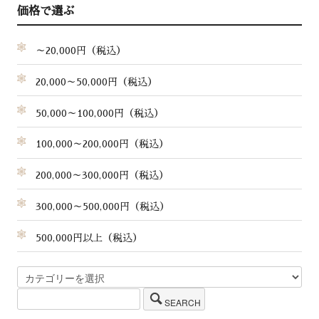
価格で選ぶ
～20,000円（税込）
20,000～50,000円（税込）
50,000～100,000円（税込）
100,000～200,000円（税込）
200,000～300,000円（税込）
300,000～500,000円（税込）
500,000円以上（税込）
SEARCH