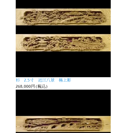
杉 2.5寸 近江八景 極上彫
268,000円(税込)