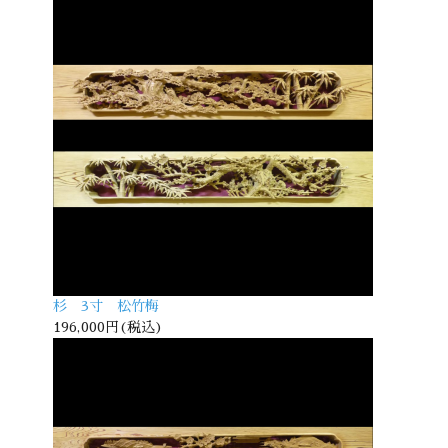
杉 3寸 松竹梅
196,000円(税込)