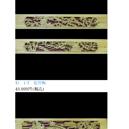
杉 1寸 松竹梅
43,000円(税込)