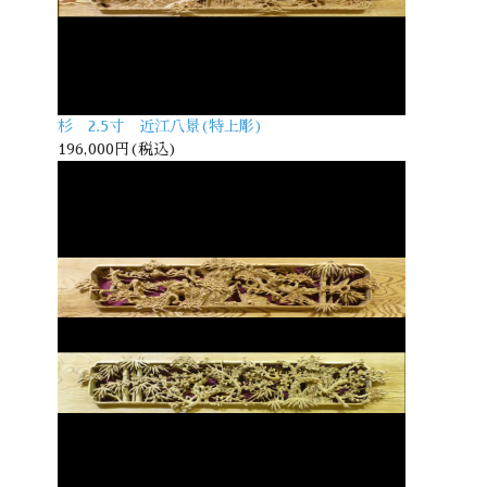
杉 2.5寸 近江八景(特上彫)
196,000円(税込)