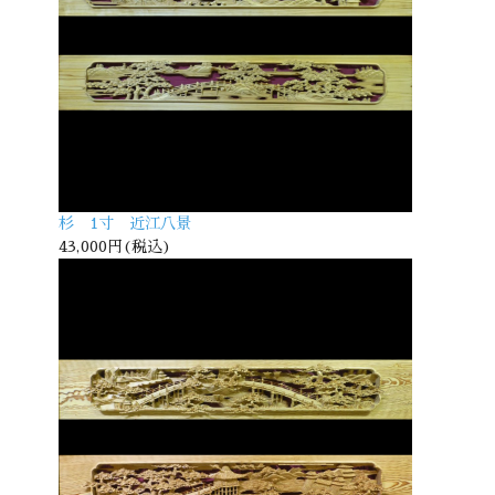
杉 1寸 近江八景
43,000円(税込)