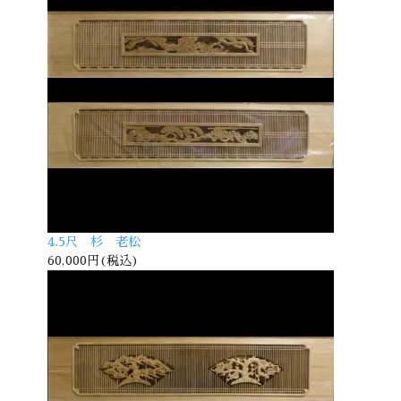
4.5尺 杉 老松
60,000円(税込)