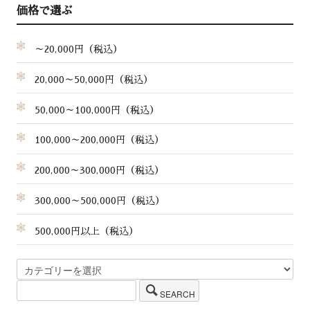
価格で選ぶ
～20,000円（税込）
20,000～50,000円（税込）
50,000～100,000円（税込）
100,000～200,000円（税込）
200,000～300,000円（税込）
300,000～500,000円（税込）
500,000円以上（税込）
SEARCH