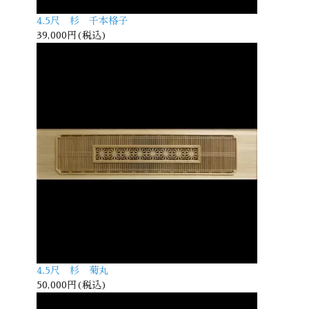
4.5尺 杉 千本格子
39,000円(税込)
4.5尺 杉 菊丸
50,000円(税込)