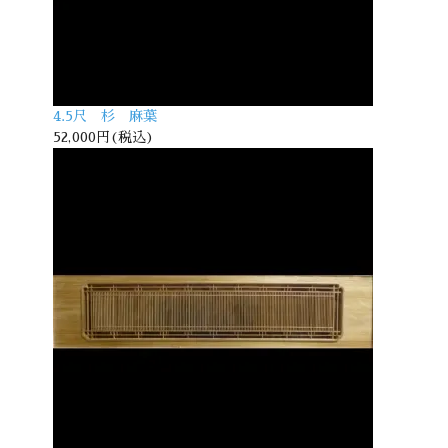
4.5尺 杉 麻葉
52,000円(税込)