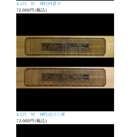
4.5尺 杉 神代四君子
72,000円(税込)
4.5尺 杉 神代近江八景
72,000円(税込)