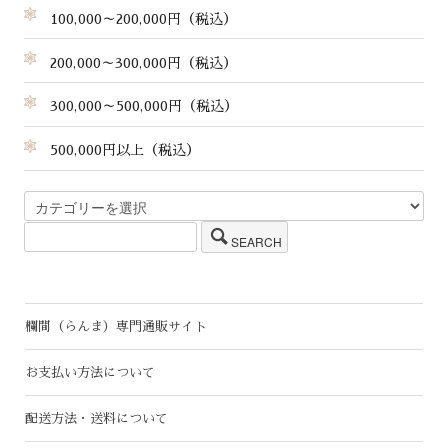
100,000～200,000円（税込）
200,000～300,000円（税込）
300,000～500,000円（税込）
500,000円以上（税込）
SEARCH
欄間（らんま）専門通販サイト
お支払い方法について
配送方法・送料について