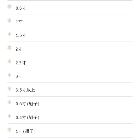
0.8寸
1寸
1.5寸
2寸
2.5寸
3寸
3.5寸以上
0.6寸(組子)
0.4寸(組子)
1寸(組子)