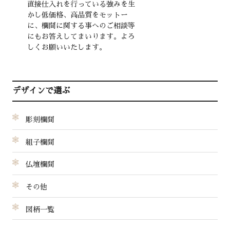
直接仕入れを行っている強みを生
かし低価格、高品質をモットー
に、欄間に関する事へのご相談等
にもお答えしてまいります。よろ
しくお願いいたします。
デザインで選ぶ
彫刻欄間
組子欄間
仏壇欄間
その他
図柄一覧