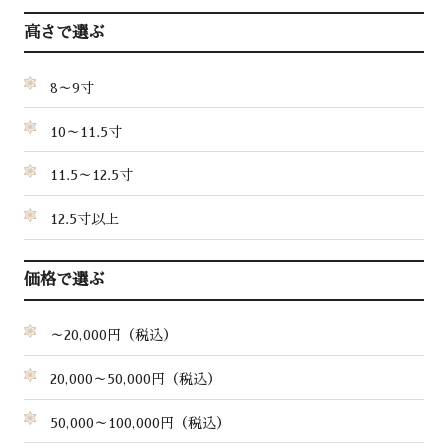
高さで選ぶ
8～9寸
10～11.5寸
11.5～12.5寸
12.5寸以上
価格で選ぶ
～20,000円（税込）
20,000～50,000円（税込）
50,000～100,000円（税込）