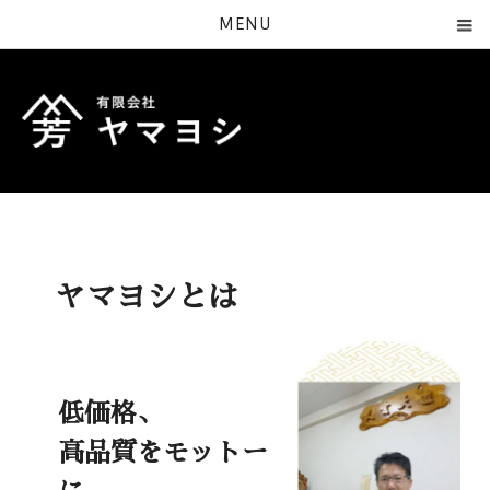
MENU
ヤマヨシとは
低価格、
高品質をモットー