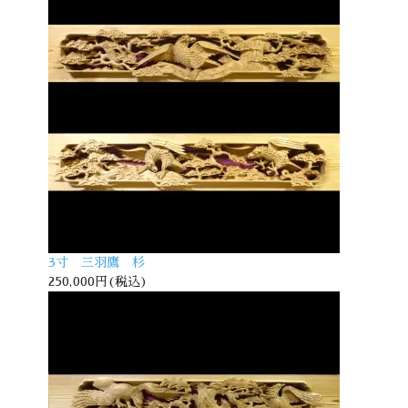
3寸 三羽鷹 杉
250,000円(税込)