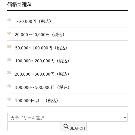
価格で選ぶ
～20,000円（税込）
20,000～50,000円（税込）
50,000～100,000円（税込）
100,000～200,000円（税込）
200,000～300,000円（税込）
300,000～500,000円（税込）
500,000円以上（税込）
SEARCH