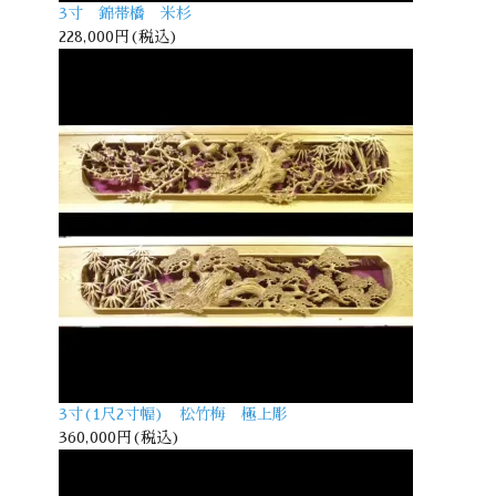
3寸 錦帯橋 米杉
228,000円(税込)
3寸(1尺2寸幅) 松竹梅 極上彫
360,000円(税込)