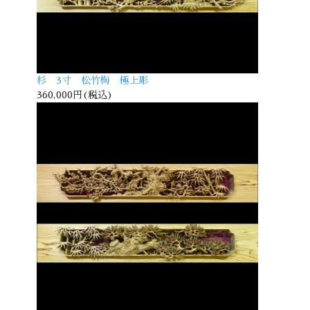
杉 3寸 松竹梅 極上彫
360,000円(税込)