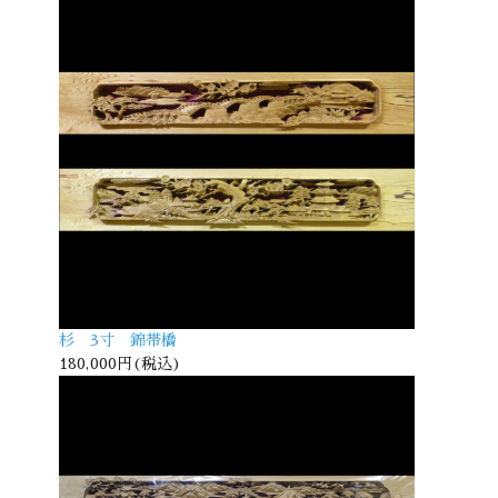
杉 3寸 錦帯橋
180,000円(税込)