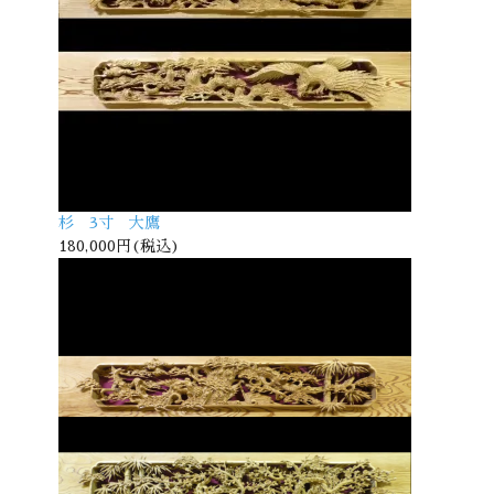
杉 3寸 大鷹
180,000円(税込)