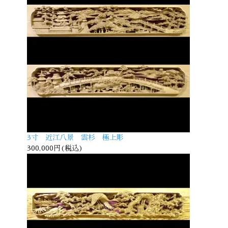
3寸 近江八景 雲杉 極上彫
300,000円(税込)