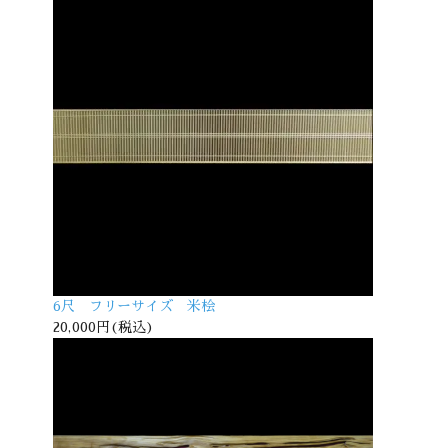
6尺 フリーサイズ 米桧
20,000円(税込)