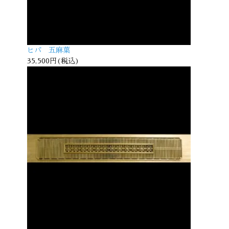
ヒバ 五麻葉
35,500円(税込)