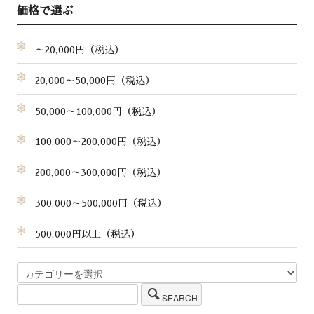
価格で選ぶ
～20,000円（税込）
20,000～50,000円（税込）
50,000～100,000円（税込）
100,000～200,000円（税込）
200,000～300,000円（税込）
300,000～500,000円（税込）
500,000円以上（税込）
SEARCH