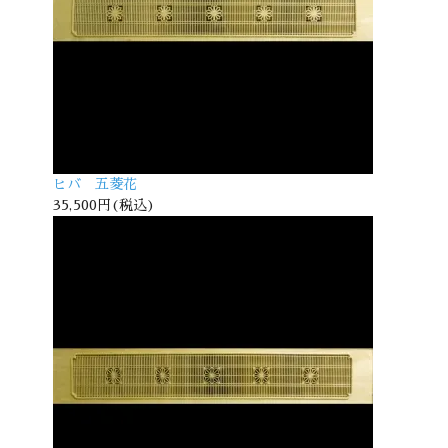
ヒバ 五菱花
35,500円(税込)