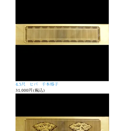
4.5尺 ヒバ 千本格子
31,000円(税込)