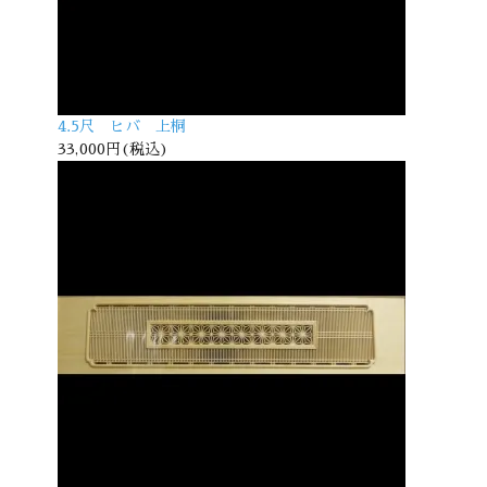
4.5尺 ヒバ 上桐
33,000円(税込)