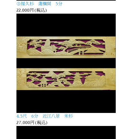
③屋久杉 蓮欄間 5分
22,000円(税込)
4.5尺 6分 近江八景 米杉
27,000円(税込)