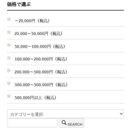
価格で選ぶ
～20,000円（税込）
20,000～50,000円（税込）
50,000～100,000円（税込）
100,000～200,000円（税込）
200,000～300,000円（税込）
300,000～500,000円（税込）
500,000円以上（税込）
SEARCH