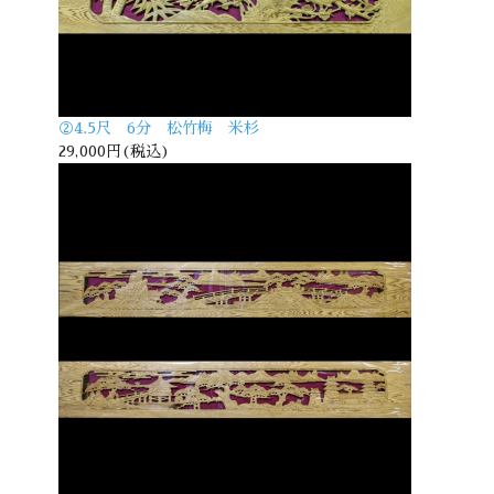
②4.5尺 6分 松竹梅 米杉
29,000円(税込)