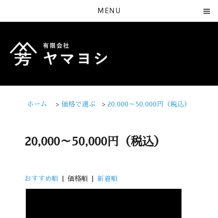
MENU
ホーム
>
価格で選ぶ
>
20,000～50,000円（税込）
20,000～50,000円（税込）
おすすめ順
| 価格順 |
新着順