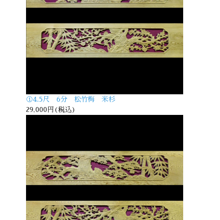
①4.5尺 6分 松竹梅 米杉
29,000円(税込)