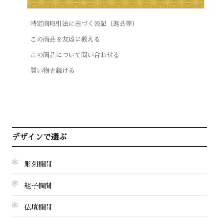
特定商取引法に基づく表記（返品等）
この商品を友達に教える
この商品について問い合わせる
買い物を続ける
デザインで選ぶ
彫刻欄間
組子欄間
仏壇欄間