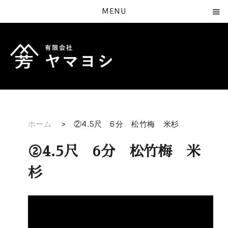
MENU
ホーム
>
②4.5尺 6分 松竹梅 米杉
②4.5尺 6分 松竹梅 米
杉