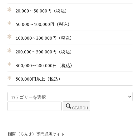
20,000～50,000円（税込）
50,000～100,000円（税込）
100,000～200,000円（税込）
200,000～300,000円（税込）
300,000～500,000円（税込）
500,000円以上（税込）
SEARCH
欄間（らんま）専門通販サイト