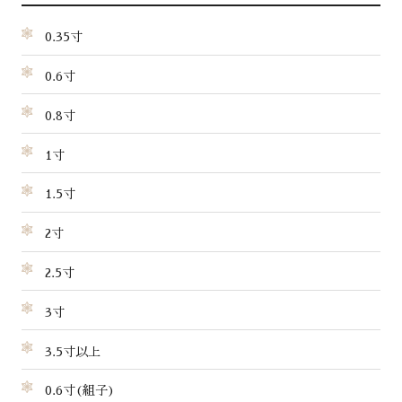
0.35寸
0.6寸
0.8寸
1寸
1.5寸
2寸
2.5寸
3寸
3.5寸以上
0.6寸(組子)