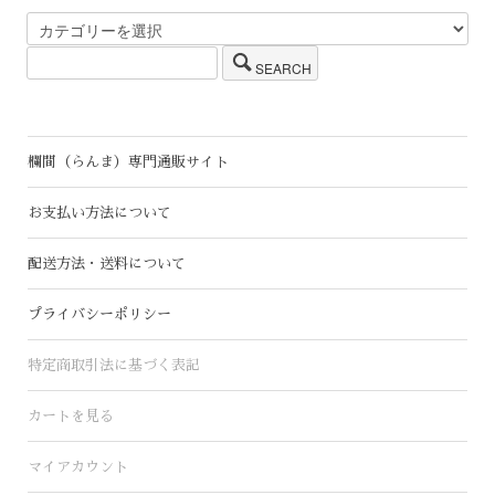
SEARCH
欄間（らんま）専門通販サイト
お支払い方法について
配送方法・送料について
プライバシーポリシー
特定商取引法に基づく表記
カートを見る
マイアカウント