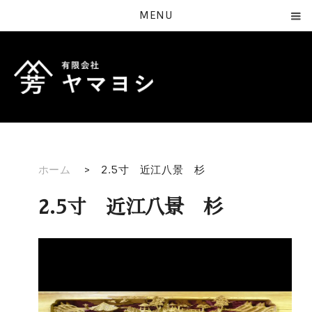
MENU
ホーム
>
2.5寸 近江八景 杉
2.5寸 近江八景 杉