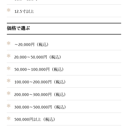
12.5寸以上
価格で選ぶ
～20,000円（税込）
20,000～50,000円（税込）
50,000～100,000円（税込）
100,000～200,000円（税込）
200,000～300,000円（税込）
300,000～500,000円（税込）
500,000円以上（税込）