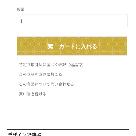
数量
カートに入れる
特定商取引法に基づく表記（返品等）
この商品を友達に教える
この商品について問い合わせる
買い物を続ける
デザインで選ぶ