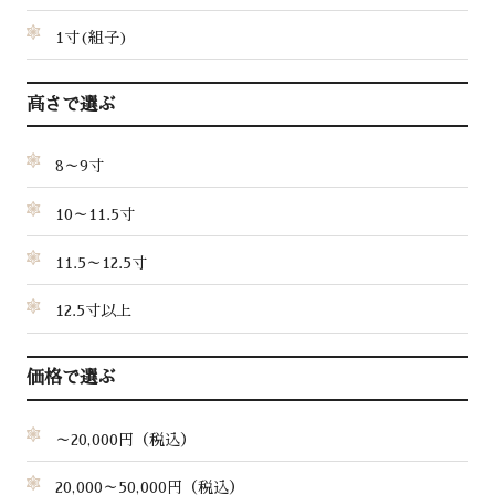
1寸(組子)
高さで選ぶ
8～9寸
10～11.5寸
11.5～12.5寸
12.5寸以上
価格で選ぶ
～20,000円（税込）
20,000～50,000円（税込）