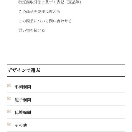
特定商取引法に基づく表記（返品等）
この商品を友達に教える
この商品について問い合わせる
買い物を続ける
デザインで選ぶ
彫刻欄間
組子欄間
仏壇欄間
その他