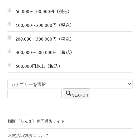
50,000～100,000円（税込）
100,000～200,000円（税込）
200,000～300,000円（税込）
300,000～500,000円（税込）
500,000円以上（税込）
SEARCH
欄間（らんま）専門通販サイト
お支払い方法について