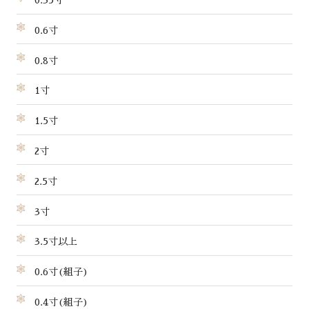
0.35寸
0.6寸
0.8寸
1寸
1.5寸
2寸
2.5寸
3寸
3.5寸以上
0.6寸(組子)
0.4寸(組子)