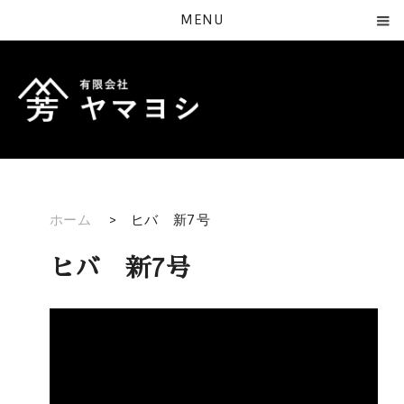
MENU
ホーム
>
ヒバ 新7号
ヒバ 新7号