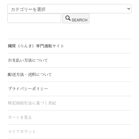
SEARCH
欄間（らんま）専門通販サイト
お支払い方法について
配送方法・送料について
プライバシーポリシー
特定商取引法に基づく表記
カートを見る
マイアカウント