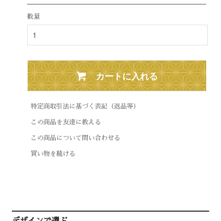
数量
カートに入れる
特定商取引法に基づく表記（返品等）
この商品を友達に教える
この商品について問い合わせる
買い物を続ける
デザインで選ぶ