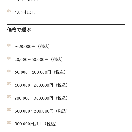
12.5寸以上
価格で選ぶ
～20,000円（税込）
20,000～50,000円（税込）
50,000～100,000円（税込）
100,000～200,000円（税込）
200,000～300,000円（税込）
300,000～500,000円（税込）
500,000円以上（税込）