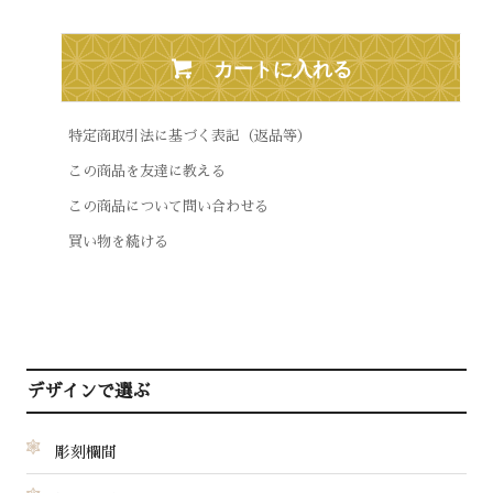
カートに入れる
特定商取引法に基づく表記（返品等）
この商品を友達に教える
この商品について問い合わせる
買い物を続ける
デザインで選ぶ
彫刻欄間