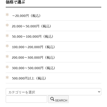
価格で選ぶ
～20,000円（税込）
20,000～50,000円（税込）
50,000～100,000円（税込）
100,000～200,000円（税込）
200,000～300,000円（税込）
300,000～500,000円（税込）
500,000円以上（税込）
SEARCH