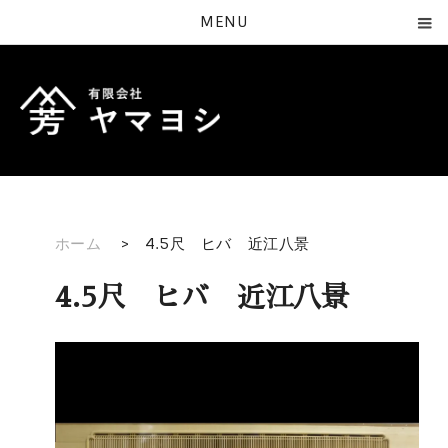
MENU
ホーム
>
4.5尺 ヒバ 近江八景
4.5尺 ヒバ 近江八景