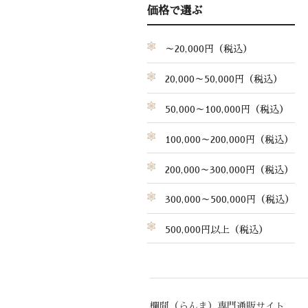
価格で選ぶ
～20,000円（税込）
20,000～50,000円（税込）
50,000～100,000円（税込）
100,000～200,000円（税込）
200,000～300,000円（税込）
300,000～500,000円（税込）
500,000円以上（税込）
欄間（らんま）専門通販サイト