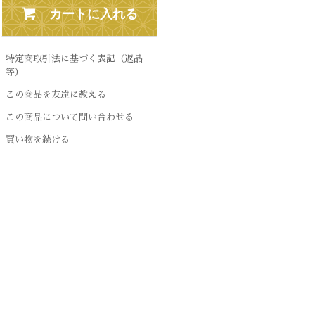
カートに入れる
特定商取引法に基づく表記（返品
等）
この商品を友達に教える
この商品について問い合わせる
買い物を続ける