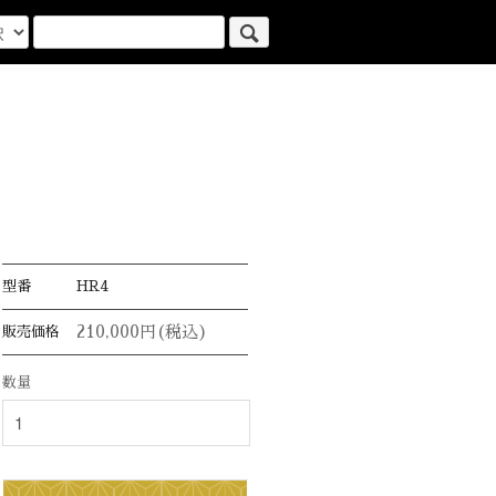
型番
HR4
210,000円(税込)
販売価格
数量