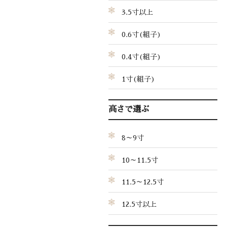
3.5寸以上
0.6寸(組子)
0.4寸(組子)
1寸(組子)
高さで選ぶ
8～9寸
10～11.5寸
11.5～12.5寸
12.5寸以上