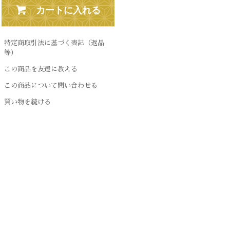
カートに入れる
特定商取引法に基づく表記（返品
等）
この商品を友達に教える
この商品について問い合わせる
買い物を続ける