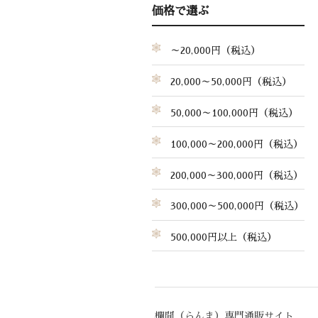
価格で選ぶ
～20,000円（税込）
20,000～50,000円（税込）
50,000～100,000円（税込）
100,000～200,000円（税込）
200,000～300,000円（税込）
300,000～500,000円（税込）
500,000円以上（税込）
欄間（らんま）専門通販サイト