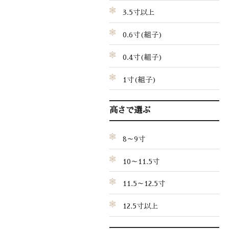
3.5寸以上
0.6寸(組子)
0.4寸(組子)
1寸(組子)
高さで選ぶ
8～9寸
10～11.5寸
11.5～12.5寸
12.5寸以上