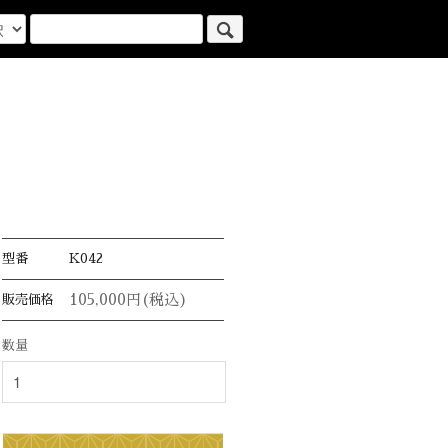
型番
K042
105,000円(税込)
販売価格
数量