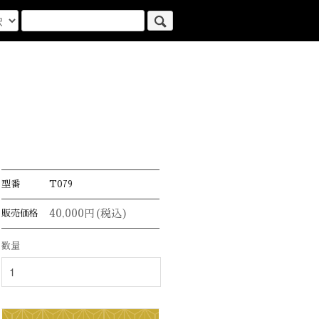
型番
T079
40,000円(税込)
販売価格
数量