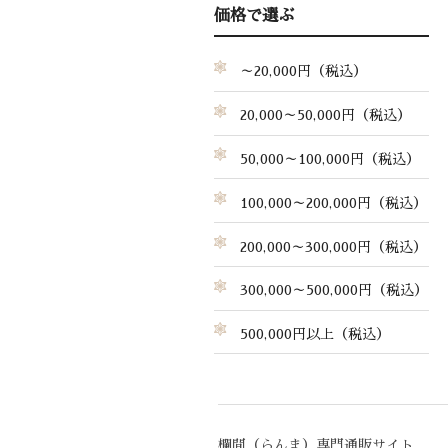
価格で選ぶ
～20,000円（税込）
20,000～50,000円（税込）
50,000～100,000円（税込）
100,000～200,000円（税込）
200,000～300,000円（税込）
300,000～500,000円（税込）
500,000円以上（税込）
欄間（らんま）専門通販サイト