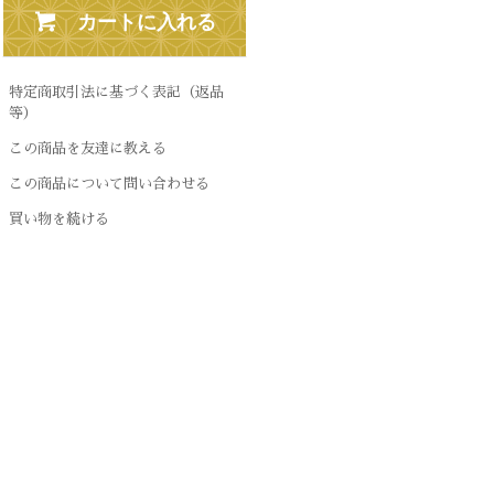
カートに入れる
特定商取引法に基づく表記（返品
等）
この商品を友達に教える
この商品について問い合わせる
買い物を続ける