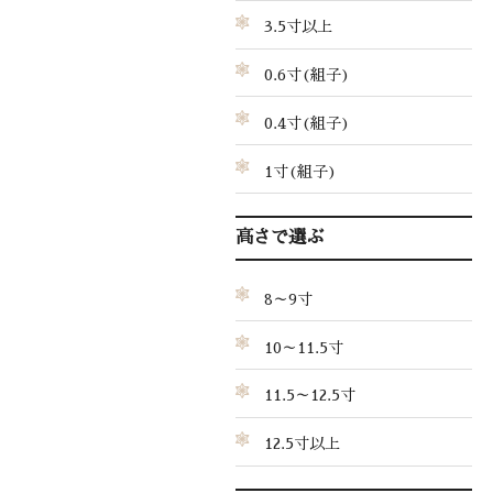
3.5寸以上
0.6寸(組子)
0.4寸(組子)
1寸(組子)
高さで選ぶ
8～9寸
10～11.5寸
11.5～12.5寸
12.5寸以上