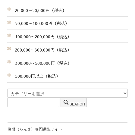
20,000～50,000円（税込）
50,000～100,000円（税込）
100,000～200,000円（税込）
200,000～300,000円（税込）
300,000～500,000円（税込）
500,000円以上（税込）
SEARCH
欄間（らんま）専門通販サイト