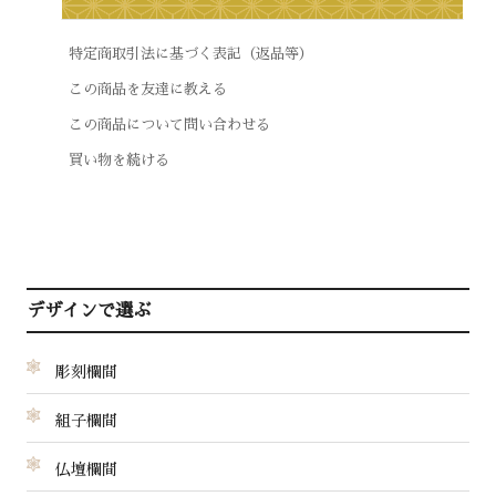
特定商取引法に基づく表記（返品等）
この商品を友達に教える
この商品について問い合わせる
買い物を続ける
デザインで選ぶ
彫刻欄間
組子欄間
仏壇欄間