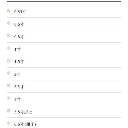
0.35寸
0.6寸
0.8寸
1寸
1.5寸
2寸
2.5寸
3寸
3.5寸以上
0.6寸(組子)