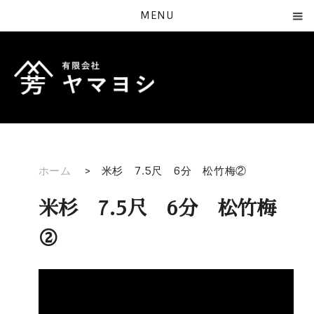
MENU
ホーム
>
米杉 7.5尺 6分 松竹梅②
米杉 7.5尺 6分 松竹梅
②