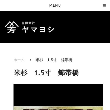
MENU
ホーム
>
米杉 1.5寸 錦帯橋
米杉 1.5寸 錦帯橋