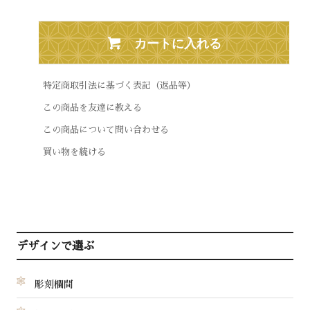
カートに入れる
特定商取引法に基づく表記（返品等）
この商品を友達に教える
この商品について問い合わせる
買い物を続ける
デザインで選ぶ
彫刻欄間