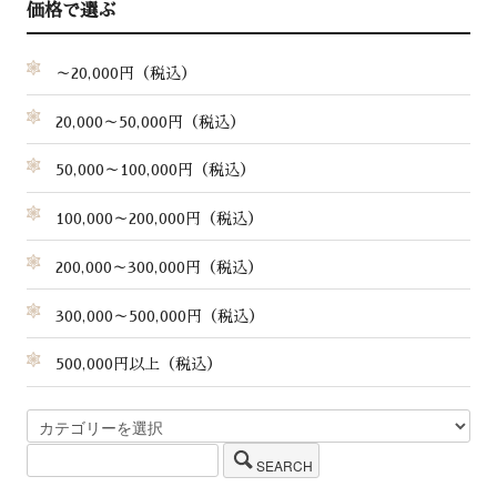
価格で選ぶ
～20,000円（税込）
20,000～50,000円（税込）
50,000～100,000円（税込）
100,000～200,000円（税込）
200,000～300,000円（税込）
300,000～500,000円（税込）
500,000円以上（税込）
SEARCH