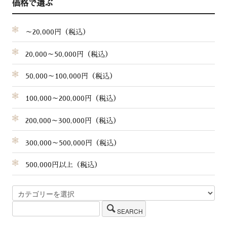
価格で選ぶ
～20,000円（税込）
20,000～50,000円（税込）
50,000～100,000円（税込）
100,000～200,000円（税込）
200,000～300,000円（税込）
300,000～500,000円（税込）
500,000円以上（税込）
SEARCH