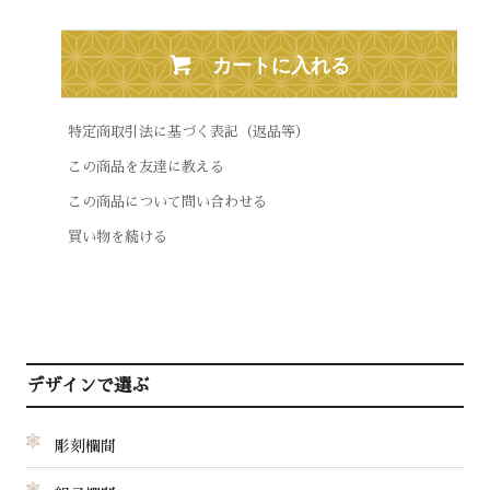
カートに入れる
特定商取引法に基づく表記（返品等）
この商品を友達に教える
この商品について問い合わせる
買い物を続ける
デザインで選ぶ
彫刻欄間