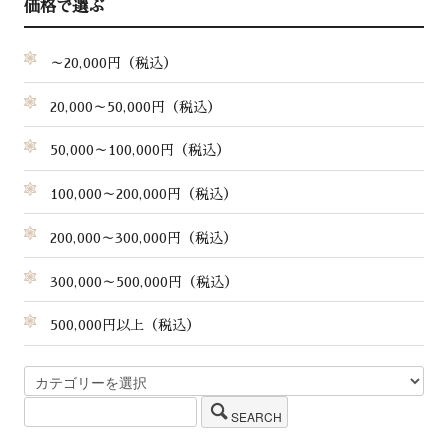
価格で選ぶ
～20,000円（税込）
20,000～50,000円（税込）
50,000～100,000円（税込）
100,000～200,000円（税込）
200,000～300,000円（税込）
300,000～500,000円（税込）
500,000円以上（税込）
SEARCH