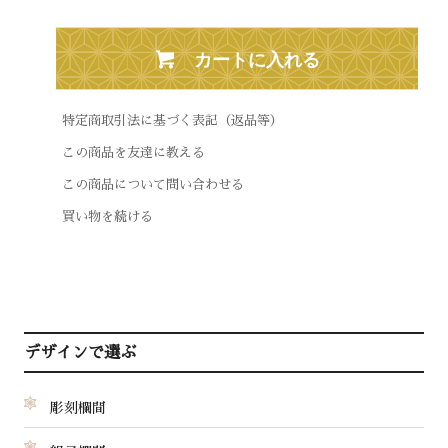
カートに入れる
特定商取引法に基づく表記（返品等）
この商品を友達に教える
この商品について問い合わせる
買い物を続ける
デザインで選ぶ
彫刻欄間