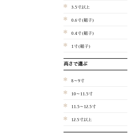
3.5寸以上
0.6寸(組子)
0.4寸(組子)
1寸(組子)
高さで選ぶ
8～9寸
10～11.5寸
11.5～12.5寸
12.5寸以上