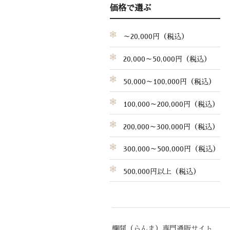
価格で選ぶ
～20,000円（税込）
20,000～50,000円（税込）
50,000～100,000円（税込）
100,000～200,000円（税込）
200,000～300,000円（税込）
300,000～500,000円（税込）
500,000円以上（税込）
欄間（らんま）専門通販サイト