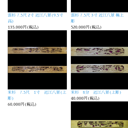
雲杉 7.5尺 2寸 近江八景(9.5寸
雲杉 7.5尺 3寸 近江八景 極上
高)
彫
135,000円(税込)
520,000円(税込)
米杉 7.5尺 1寸 近江八景(上
米杉 8分 近江八景(上彫)
彫)
40,000円(税込)
60,000円(税込)