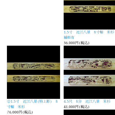
1.5寸 近江八景 8寸幅 米杉
補修有
36,000円(税込)
①1.5寸 近江八景(特上彫) 8
4.5尺 8分 近江八景 米杉
寸幅 米杉
41,000円(税込)
76,000円(税込)